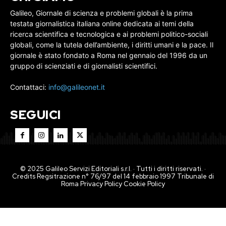
Galileo, Giornale di scienza e problemi globali è la prima
testata giornalistica italiana online dedicata ai temi della
ricerca scientifica e tecnologica e ai problemi politico-sociali
globali, come la tutela dell’ambiente, i diritti umani e la pace. Il
giornale è stato fondato a Roma nel gennaio del 1996 da un
gruppo di scienziati e di giornalisti scientifici.
Contattaci:
info@galileonet.it
SEGUICI
© 2025 Galileo Servizi Editoriali s.r.l. · Tutti i diritti riservati. ·
Credits Regsitrazione n° 76/97 del 14 febbraio 1997 Tribunale di
Roma
Privacy Policy
Cookie Policy