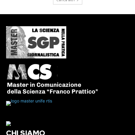
CHI SIAMO