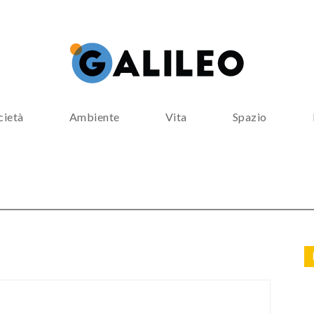
cietà
Ambiente
Vita
Spazio