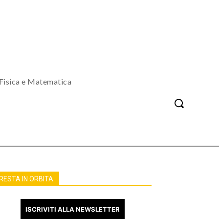
Fisica e Matematica
RESTA IN ORBITA
ISCRIVITI ALLA NEWSLETTER