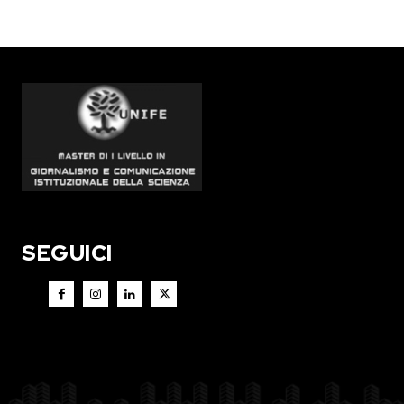
SEGUICI