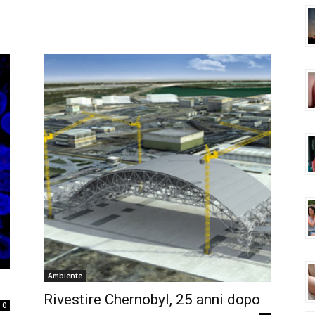
Ambiente
Rivestire Chernobyl, 25 anni dopo
0