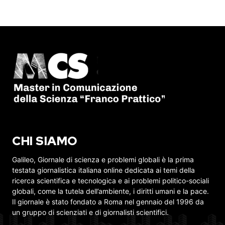
CHI SIAMO
Galileo, Giornale di scienza e problemi globali è la prima
testata giornalistica italiana online dedicata ai temi della
ricerca scientifica e tecnologica e ai problemi politico-sociali
globali, come la tutela dell’ambiente, i diritti umani e la pace.
Il giornale è stato fondato a Roma nel gennaio del 1996 da
un gruppo di scienziati e di giornalisti scientifici.