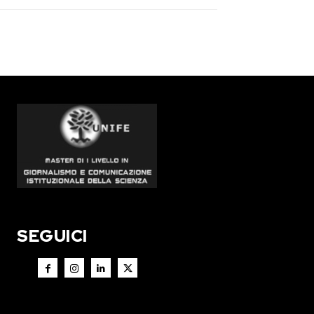
SEGUICI