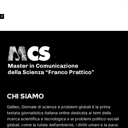
0
CHI SIAMO
Galileo, Giornale di scienza e problemi globali è la prima
testata giornalistica italiana online dedicata ai temi della
ricerca scientifica e tecnologica e ai problemi politico-sociali
globali, come la tutela dell’ambiente, i diritti umani e la pace.