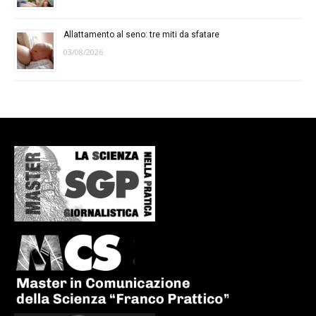
Allattamento al seno: tre miti da sfatare
03/08/2026