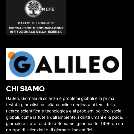
CHI SIAMO
Galileo, Giornale di scienza e problemi globali è la prima
testata giornalistica italiana online dedicata ai temi della
ricerca scientifica e tecnologica e ai problemi politico-sociali
globali, come la tutela dell’ambiente, i diritti umani e la pace. Il
giornale è stato fondato a Roma nel gennaio del 1996 da un
gruppo di scienziati e di giornalisti scientifici.