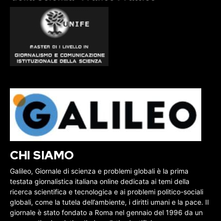
CHI SIAMO
Galileo, Giornale di scienza e problemi globali è la prima
testata giornalistica italiana online dedicata ai temi della
ricerca scientifica e tecnologica e ai problemi politico-sociali
globali, come la tutela dell’ambiente, i diritti umani e la pace. Il
giornale è stato fondato a Roma nel gennaio del 1996 da un