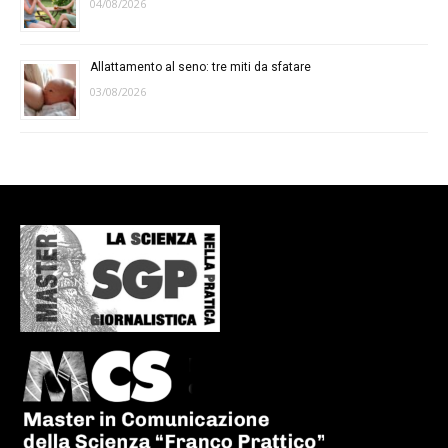
04/08/2026
Allattamento al seno: tre miti da sfatare
03/08/2026