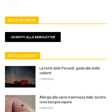
RESTA IN ORBITA
ISCRIVITI ALLA NEWSLETTER
ARTICOLI RECENTI
La notte delle Perseidi: guida alle stelle
cadenti
07/08/2026
Allergia alla carne trasmessa dalle zecche,
cosa bisogna sapere
06/08/2026