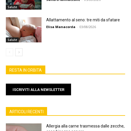
Salute
Allattamento al seno: tre miti da sfatare
Elisa Manacorda
-
03/08/2026
Salute
RESTA IN ORBITA
ISCRIVITI ALLA NEWSLETTER
ARTICOLI RECENTI
Allergia alla carne trasmessa dalle zecche,