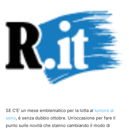
SE C’E’ un mese emblematico per la lotta al
tumore al
seno
, è senza dubbio ottobre. Un’occasione per fare il
punto sulle novità che stanno cambiando il modo di