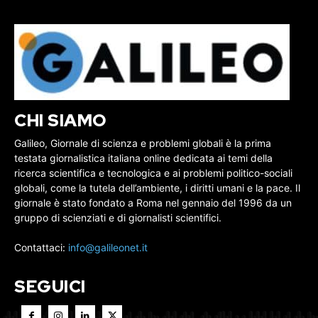
CHI SIAMO
Galileo, Giornale di scienza e problemi globali è la prima
testata giornalistica italiana online dedicata ai temi della
ricerca scientifica e tecnologica e ai problemi politico-sociali
globali, come la tutela dell’ambiente, i diritti umani e la pace. Il
giornale è stato fondato a Roma nel gennaio del 1996 da un
gruppo di scienziati e di giornalisti scientifici.
Contattaci:
info@galileonet.it
SEGUICI