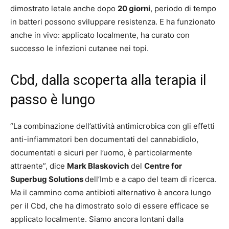
dimostrato letale anche dopo
20 giorni
, periodo di tempo
in batteri possono sviluppare resistenza. E ha funzionato
anche in vivo: applicato localmente, ha curato con
successo le infezioni cutanee nei topi.
Cbd, dalla scoperta alla terapia il
passo è lungo
“La combinazione dell’attività antimicrobica con gli effetti
anti-infiammatori ben documentati del cannabidiolo,
documentati e sicuri per l’uomo, è particolarmente
attraente”, dice
Mark Blaskovich
del
Centre for
Superbug Solutions
dell’Imb e a capo del team di ricerca.
Ma il cammino come antibioti alternativo è ancora lungo
per il Cbd, che ha dimostrato solo di essere efficace se
applicato localmente. Siamo ancora lontani dalla