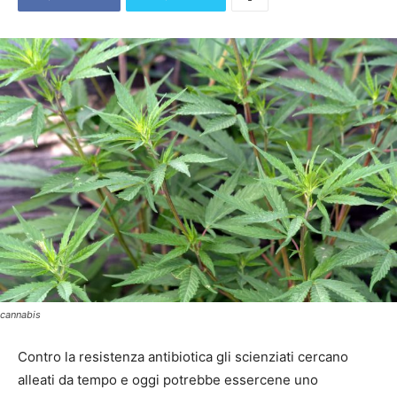
cannabis
Contro la resistenza antibiotica gli scienziati cercano
alleati da tempo e oggi potrebbe essercene uno