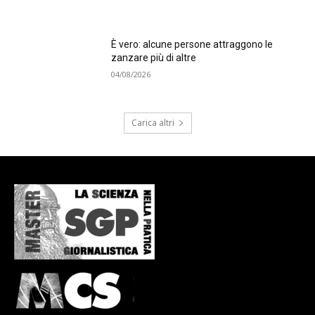
È vero: alcune persone attraggono le
zanzare più di altre
04/08/2026
Carica altri