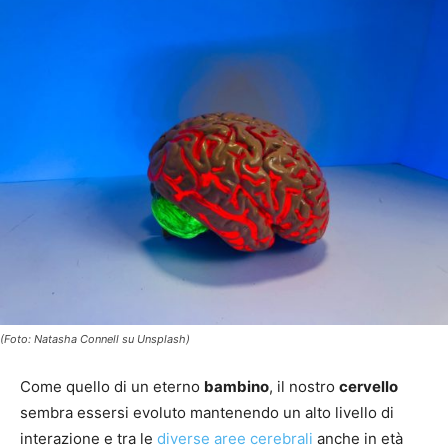
(Foto: Natasha Connell su Unsplash)
Come quello di un eterno
bambino
, il nostro
cervello
sembra essersi evoluto mantenendo un alto livello di
interazione e tra le
diverse aree cerebrali
anche in età