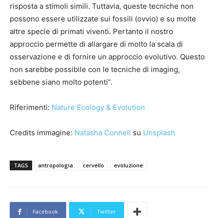
risposta a stimoli simili. Tuttavia, queste tecniche non
possono essere utilizzate sui fossili (ovvio) e su molte
altre specie di primati viventi. Pertanto il nostro
approccio permette di allargare di molto la scala di
osservazione e di fornire un approccio evolutivo. Questo
non sarebbe possibile con le tecniche di imaging,
sebbene siano molto potenti”.
Riferimenti:
Nature Ecology & Evolution
Credits immagine:
Natasha Connell
su
Unsplash
TAGS
antropologia
cervello
evoluzione
Facebook
Twitter