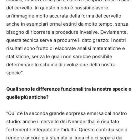
del cervello. In questo modo è possibile avere
un’immagine molto accurata della forma del cervello
anche in esemplari ormai estinti da molto tempo, senza
bisogno di ricorrere a procedure invasive. Ovviamente,
questa tecnica serve a produrre il dato grezzo: i nostri
risultati sono frutto di elaborate analisi matematiche e
statistiche, senza le quali non sarebbe possibile
determinare lo schema di evoluzione della nostra
specie”.
Quali sono le differenze funzionali tra la nostra specie e
quelle più antiche?
“Qui c’è la seconda grande sorpresa emersa dal nostro
studio: anche il cervello dei Neanderthal è risultato
fortemente integrato nell’adulto. Questo contribuisce a
rendere ancora più sfumata la linea che ci separa dai