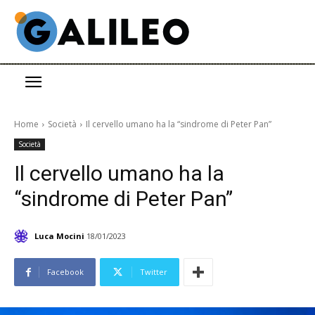
Home
Società
Il cervello umano ha la “sindrome di Peter Pan”
Società
Il cervello umano ha la
“sindrome di Peter Pan”
Luca Mocini
18/01/2023
Facebook
Twitter