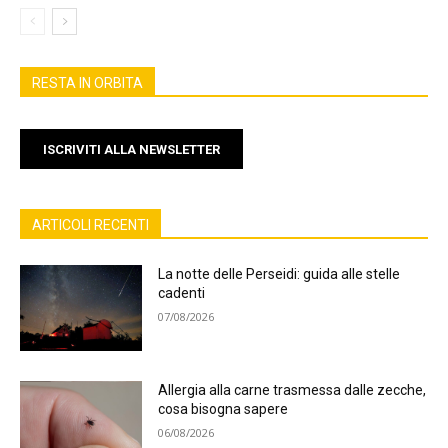
RESTA IN ORBITA
ISCRIVITI ALLA NEWSLETTER
ARTICOLI RECENTI
La notte delle Perseidi: guida alle stelle
cadenti
07/08/2026
Allergia alla carne trasmessa dalle zecche,
cosa bisogna sapere
06/08/2026