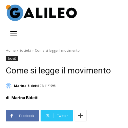
Home
Società
Come si legge il movimento
Società
Come si legge il movimento
Marina Bidetti
07/11/1998
di
Marina Bidetti
Facebook
Twitter