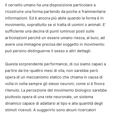
Il cervello umano ha una disposizione particolare a
ricostruire una forma partendo da poche e frammentarie
informazioni. Ed è ancora più abile quando la forma è in
movimento, soprattutto se si tratta di uomini o animali. E’
sufficiente una decina di punti luminosi posti sulle
articolazioni perché un essere umano riesca, al buio, ad
avere una immagine precisa del soggetto in movimento:
può persino distinguerne il sesso e altri dettagli.
Questa sorprendente performance, di cui siamo capaci a
partire da tre-quattro mesi di vita, non sarebbe però
opera di un meccanismo statico che chiama in causa di
volta in volta sempre gli stessi neuroni, come si è finora
ritenuto. La percezione del movimento biologico sarebbe
piuttosto opera di una rete neuronale, un sistema
dinamico capace di adattarsi al tipo e alla quantità degli
stimoli ricevuti. A suggerirlo sono alcuni ricercatori