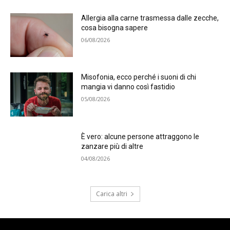
Allergia alla carne trasmessa dalle zecche,
cosa bisogna sapere
06/08/2026
Misofonia, ecco perché i suoni di chi
mangia vi danno così fastidio
05/08/2026
È vero: alcune persone attraggono le
zanzare più di altre
04/08/2026
Carica altri