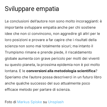
Sviluppare empatia
Le conclusioni dell’autore non sono molto incoraggianti: è
importante sviluppare empatia anche per chi sostiene
idee che non ci convincono, non aggredire gli altri per le
loro posizioni e provare a far capire che i risultati della
scienza non sono mai totalmente sicuri; ma intanto il
Trumpismo rimane e prende piede, il riscaldamento
globale aumenta con grave pericolo per molti dei viventi
su questo pianeta, la prossima epidemia non è poi molto
lontana. E le
conversioni alla metodologia scientifica
?
Speriamo che l’autore possa descriverci in un futuro libro
anche qualche successo del suo attualmente poco
efficace metodo per parlare di scienza.
Foto di
Markus Spiske
su
Unsplash