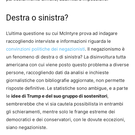
Destra o sinistra?
L’ultima questione su cui McIntyre prova ad indagare
raccogliendo interviste e informazioni riguarda le
convinzioni politiche dei negazionisti
. Il negazionismo è
un fenomeno di destra o di sinistra? La disinvoltura tutta
americana con cui viene posto questo problema a diverse
persone, raccogliendo dati da analisi e inchieste
giornalistiche con bibliografie aggiornate, non permette
risposte definitive. Le statistiche sono ambigue, e a parte
le
idee di Trump e del suo gruppo di sostenitori
,
sembrerebbe che vi sia cautela possibilista in entrambi
gli schieramenti, mentre solo le frange estreme dei
democratici e dei conservatori, con le dovute eccezioni,
siano negazioniste.