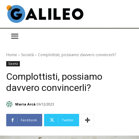
Home
Società
Complottisti, possiamo davvero convincerli?
Società
Complottisti, possiamo
davvero convincerli?
Maria Arcà
06/12/2023
Facebook
Twitter