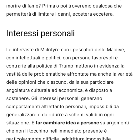
morire di fame? Prima o poi troveremo qualcosa che
permetterà di limitare i danni, eccetera eccetera.
Interessi personali
Le interviste di McIntyre con i pescatori delle Maldive,
con intellettuali e politici, con persone favorevoli e
contrarie alla politica di Trump mettono in evidenza la
vastità delle problematiche affrontate ma anche la varietà
delle opinioni che ciascuno, dalla sua particolare
angolatura culturale ed economica, è disposto a
sostenere. Gli interessi personali generano
comportamenti altrettanto personali, impossibili da
generalizzare o da ridurre a schemi validi in ogni
situazione. E
far cambiare idea a persone
su argomenti
che non li tocchino nell’immediato presente è
particolarmente difficile, addirittura impossibile.