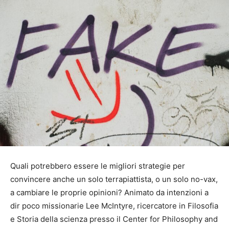
Quali potrebbero essere le migliori strategie per
convincere anche un solo terrapiattista, o un solo no-vax,
a cambiare le proprie opinioni? Animato da intenzioni a
dir poco missionarie Lee McIntyre, ricercatore in Filosofia
e Storia della scienza presso il Center for Philosophy and