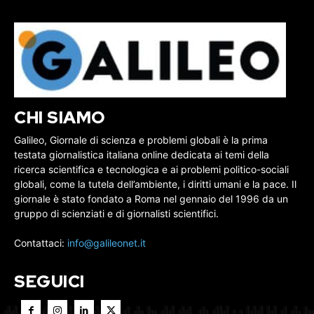
CHI SIAMO
Galileo, Giornale di scienza e problemi globali è la prima
testata giornalistica italiana online dedicata ai temi della
ricerca scientifica e tecnologica e ai problemi politico-sociali
globali, come la tutela dell’ambiente, i diritti umani e la pace. Il
giornale è stato fondato a Roma nel gennaio del 1996 da un
gruppo di scienziati e di giornalisti scientifici.
Contattaci:
info@galileonet.it
SEGUICI