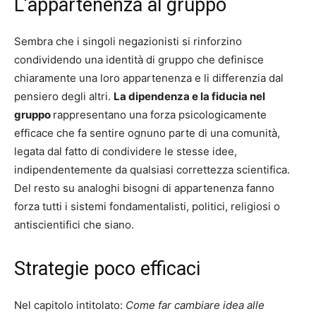
L’appartenenza al gruppo
Sembra che i singoli negazionisti si rinforzino
condividendo una identità di gruppo che definisce
chiaramente una loro appartenenza e li differenzia dal
pensiero degli altri.
La dipendenza e la fiducia nel
gruppo
rappresentano una forza psicologicamente
efficace che fa sentire ognuno parte di una comunità,
legata dal fatto di condividere le stesse idee,
indipendentemente da qualsiasi correttezza scientifica.
Del resto su analoghi bisogni di appartenenza fanno
forza tutti i sistemi fondamentalisti, politici, religiosi o
antiscientifici che siano.
Strategie poco efficaci
Nel capitolo intitolato:
Come far cambiare idea alle