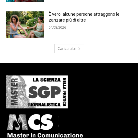
È vero: alcune persone attraggono le
zanzare più di altre
04/08/2026
Carica altri