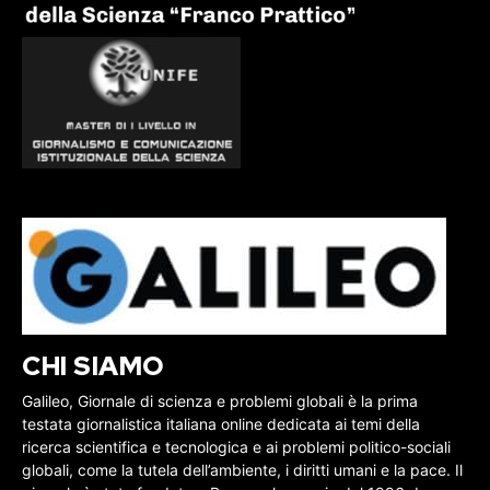
CHI SIAMO
Galileo, Giornale di scienza e problemi globali è la prima
testata giornalistica italiana online dedicata ai temi della
ricerca scientifica e tecnologica e ai problemi politico-sociali
globali, come la tutela dell’ambiente, i diritti umani e la pace. Il