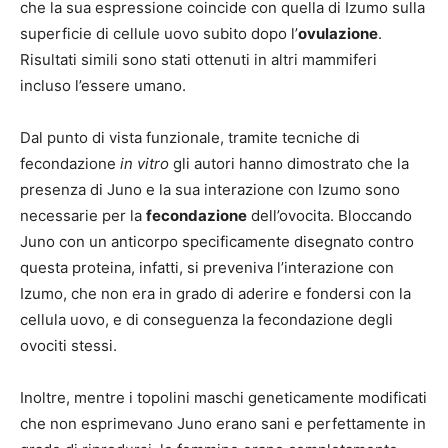
che la sua espressione coincide con quella di Izumo sulla
superficie di cellule uovo subito dopo l’
ovulazione
.
Risultati simili sono stati ottenuti in altri mammiferi
incluso l’essere umano.
Dal punto di vista funzionale, tramite tecniche di
fecondazione
in vitro
gli autori hanno dimostrato che la
presenza di Juno e la sua interazione con Izumo sono
necessarie per la
fecondazione
dell’ovocita. Bloccando
Juno con un anticorpo specificamente disegnato contro
questa proteina, infatti, si preveniva l’interazione con
Izumo, che non era in grado di aderire e fondersi con la
cellula uovo, e di conseguenza la fecondazione degli
ovociti stessi.
Inoltre, mentre i topolini maschi geneticamente modificati
che non esprimevano Juno erano sani e perfettamente in