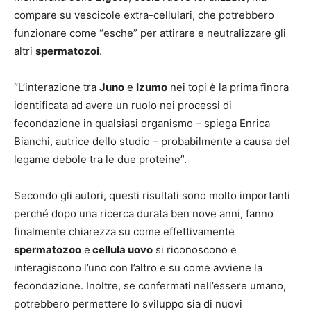
compare su vescicole extra-cellulari, che potrebbero
funzionare come “esche” per attirare e neutralizzare gli
altri
spermatozoi
.
“L’interazione tra
Juno
e
Izumo
nei topi è la prima finora
identificata ad avere un ruolo nei processi di
fecondazione in qualsiasi organismo – spiega Enrica
Bianchi, autrice dello studio – probabilmente a causa del
legame debole tra le due proteine”.
Secondo gli autori, questi risultati sono molto importanti
perché dopo una ricerca durata ben nove anni, fanno
finalmente chiarezza su come effettivamente
spermatozoo
e
cellula uovo
si riconoscono e
interagiscono l’uno con l’altro e su come avviene la
fecondazione. Inoltre, se confermati nell’essere umano,
potrebbero permettere lo sviluppo sia di nuovi