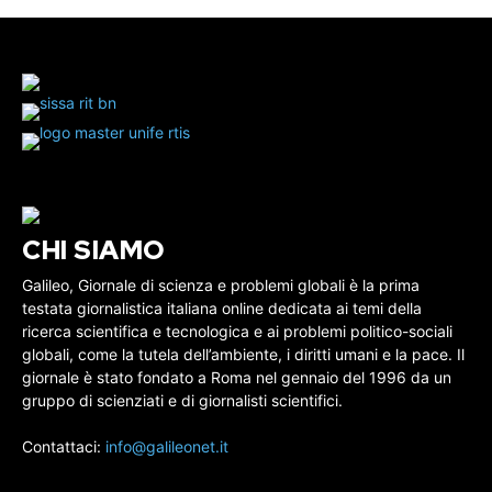
CHI SIAMO
Galileo, Giornale di scienza e problemi globali è la prima
testata giornalistica italiana online dedicata ai temi della
ricerca scientifica e tecnologica e ai problemi politico-sociali
globali, come la tutela dell’ambiente, i diritti umani e la pace. Il
giornale è stato fondato a Roma nel gennaio del 1996 da un
gruppo di scienziati e di giornalisti scientifici.
Contattaci:
info@galileonet.it