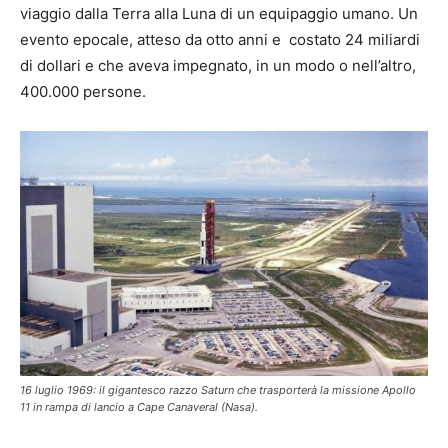
viaggio dalla Terra alla Luna di un equipaggio umano. Un
evento epocale, atteso da otto anni e costato 24 miliardi
di dollari e che aveva impegnato, in un modo o nell’altro,
400.000 persone.
16 luglio 1969: il gigantesco razzo Saturn che trasporterà la missione Apollo
11 in rampa di lancio a Cape Canaveral (Nasa).