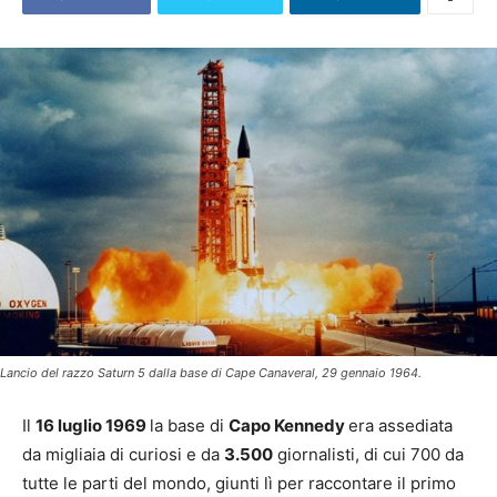
Lancio del razzo Saturn 5 dalla base di Cape Canaveral, 29 gennaio 1964.
Il
16 luglio 1969
la base di
Capo Kennedy
era assediata
da migliaia di curiosi e da
3.500
giornalisti, di cui 700 da
tutte le parti del mondo, giunti lì per raccontare il primo