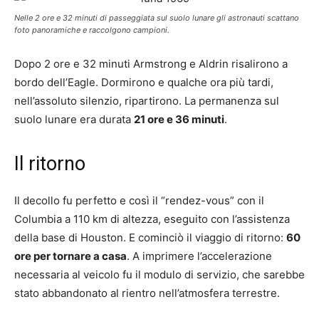
Nelle 2 ore e 32 minuti di passeggiata sul suolo lunare gli astronauti scattano
foto panoramiche e raccolgono campioni.
Dopo 2 ore e 32 minuti Armstrong e Aldrin risalirono a
bordo dell’Eagle. Dormirono e qualche ora più tardi,
nell’assoluto silenzio, ripartirono. La permanenza sul
suolo lunare era durata
21 ore e 36 minuti
.
Il ritorno
Il decollo fu perfetto e così il “rendez-vous” con il
Columbia a 110 km di altezza, eseguito con l’assistenza
della base di Houston. E cominciò il viaggio di ritorno:
60
ore per tornare a casa
. A imprimere l’accelerazione
necessaria al veicolo fu il modulo di servizio, che sarebbe
stato abbandonato al rientro nell’atmosfera terrestre.