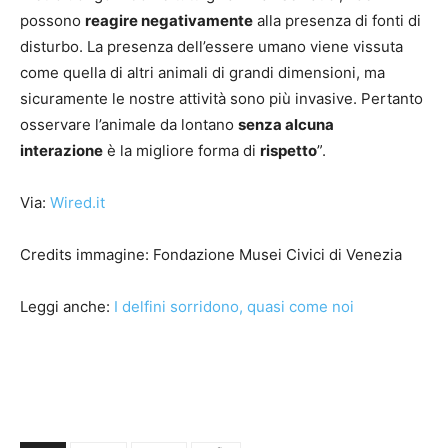
possono
reagire negativamente
alla presenza di fonti di
disturbo. La presenza dell’essere umano viene vissuta
come quella di altri animali di grandi dimensioni, ma
sicuramente le nostre attività sono più invasive. Pertanto
osservare l’animale da lontano
senza alcuna
interazione
è la migliore forma di
rispetto
”.
Via:
Wired.it
Credits immagine:
Fondazione Musei Civici di Venezia
Leggi anche:
I delfini sorridono, quasi come noi