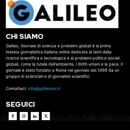
CHI SIAMO
Galileo, Giornale di scienza e problemi globali è la prima
testata giornalistica italiana online dedicata ai temi della
ricerca scientifica e tecnologica e ai problemi politico-sociali
globali, come la tutela dell’ambiente, i diritti umani e la pace. Il
giornale è stato fondato a Roma nel gennaio del 1996 da un
gruppo di scienziati e di giornalisti scientifici.
Contattaci:
info@galileonet.it
SEGUICI