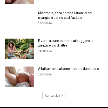
Misofonia, ecco perché i suoni di chi
mangia vi danno così fastidio
05/08/2026
È vero: alcune persone attraggono le
zanzare più di altre
04/08/2026
Allattamento al seno: tre miti da sfatare
03/08/2026
Carica altri