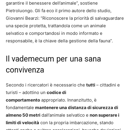
garantire il benessere dell’animale”, sostiene
Pietroluongo. Gli fa eco il primo autore dello studio,
Giovanni Bearzi: “Riconoscere la priorità di salvaguardare
una specie protetta, trattandola come un animale
selvatico e comportandosi in modo informato e
responsabile, è la chiave della gestione della fauna”.
Il vademecum per una sana
convivenza
Secondo i ricercatori è necessario che
tutti
– cittadini e
turisti – adottino un
codice di
comportamento
appropriato. Innanzitutto, è
fondamentale
mantenere una distanza di sicurezza di
almeno 50 metri
dall’animale selvatico e
non superare i
limiti di velocità
con la propria imbarcazione, stando