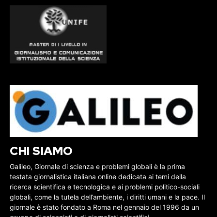
CHI SIAMO
Galileo, Giornale di scienza e problemi globali è la prima
testata giornalistica italiana online dedicata ai temi della
ricerca scientifica e tecnologica e ai problemi politico-sociali
globali, come la tutela dell’ambiente, i diritti umani e la pace. Il
giornale è stato fondato a Roma nel gennaio del 1996 da un