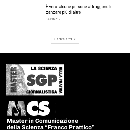
È vero: alcune persone attraggono le
zanzare più di altre
04/08/2026
Carica altri