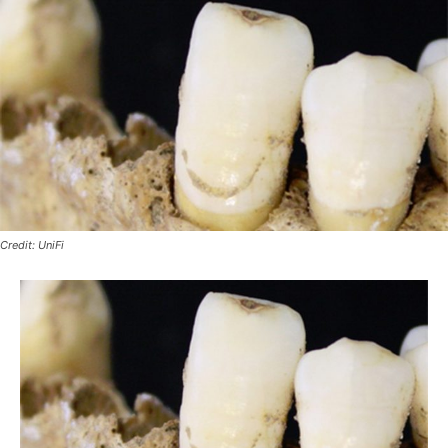
Credit: UniFi