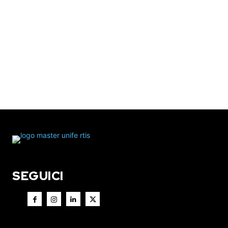
SEGUICI