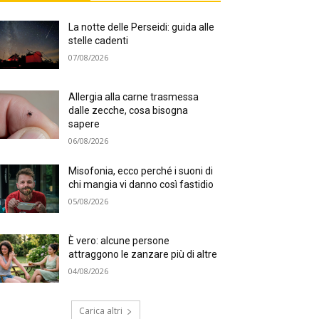
La notte delle Perseidi: guida alle
stelle cadenti
07/08/2026
Allergia alla carne trasmessa
dalle zecche, cosa bisogna
sapere
06/08/2026
Misofonia, ecco perché i suoni di
chi mangia vi danno così fastidio
05/08/2026
È vero: alcune persone
attraggono le zanzare più di altre
04/08/2026
Carica altri