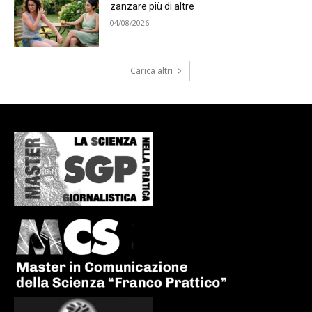
zanzare più di altre
04/08/2026
Carica altri