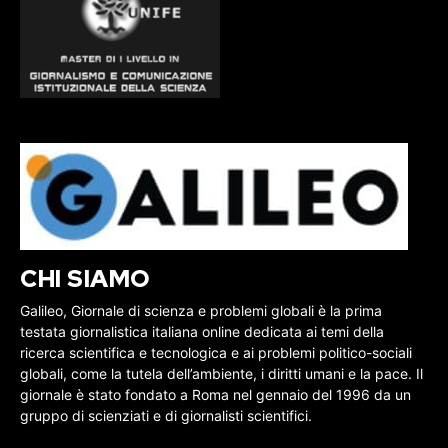
CHI SIAMO
Galileo, Giornale di scienza e problemi globali è la prima
testata giornalistica italiana online dedicata ai temi della
ricerca scientifica e tecnologica e ai problemi politico-sociali
globali, come la tutela dell’ambiente, i diritti umani e la pace. Il
giornale è stato fondato a Roma nel gennaio del 1996 da un
gruppo di scienziati e di giornalisti scientifici.