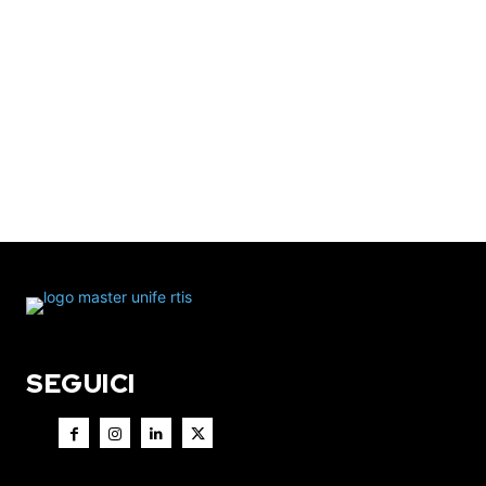
SEGUICI