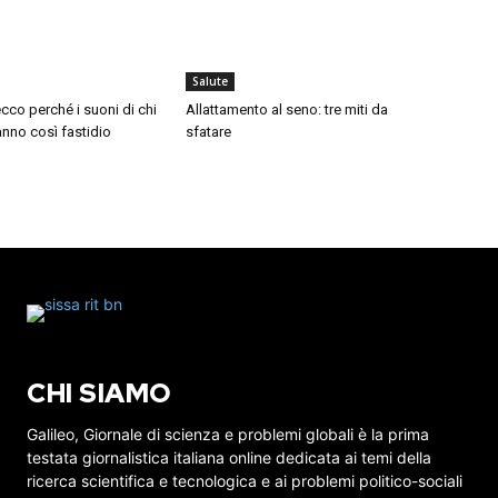
Salute
cco perché i suoni di chi
Allattamento al seno: tre miti da
nno così fastidio
sfatare
CHI SIAMO
Galileo, Giornale di scienza e problemi globali è la prima
testata giornalistica italiana online dedicata ai temi della
ricerca scientifica e tecnologica e ai problemi politico-sociali