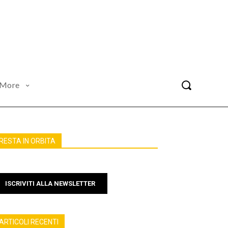
More
RESTA IN ORBITA
ISCRIVITI ALLA NEWSLETTER
ARTICOLI RECENTI