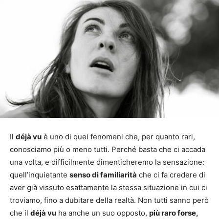
Il
déjà vu
è uno di quei fenomeni che, per quanto rari,
conosciamo più o meno tutti. Perché basta che ci accada
una volta, e difficilmente dimenticheremo la sensazione:
quell’inquietante
senso di familiarità
che ci fa credere di
aver già vissuto esattamente la stessa situazione in cui ci
troviamo, fino a dubitare della realtà. Non tutti sanno però
che il
déjà vu
ha anche un suo opposto,
più raro forse,