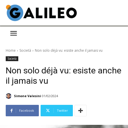
Home
Società
Non solo déjà vu: esiste anche il jamais vu
Società
Non solo déjà vu: esiste anche
il jamais vu
Simone Valesini
01/02/2024
Facebook
Twitter