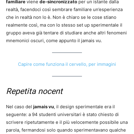
familiare
viene
de-sincronizzato
per un istante dalla
realtà, facendoci così sembrare familiare un’esperienza
che in realtà non lo è. Non è chiaro se le cose stiano
realmente così, ma con lo stesso set up sperimentale il
gruppo aveva già tentare di studiare anche altri fenomeni
mnemonici oscuri, come appunto il jamais vu.
Capire come funziona il cervello, per immagini
Repetita nocent
Nel caso del
jamais vu
, il design sperimentale era il
seguente: a 94 studenti universitari è stato chiesto di
scrivere ripetutamente e il più velocemente possibile una
parola, fermandosi solo quando sperimentavano qualche