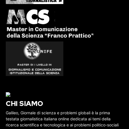
CHI SIAMO
Galileo, Giornale di scienza e problemi globali è la prima
testata giornalistica italiana online dedicata ai temi della
ricerca scientifica e tecnologica e ai problemi politico-sociali