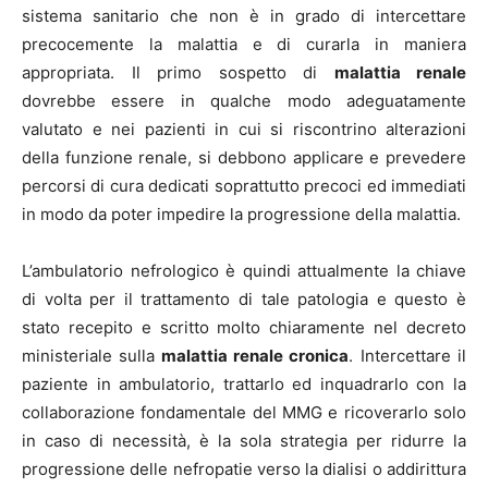
sistema sanitario che non è in grado di intercettare
precocemente la malattia e di curarla in maniera
appropriata. Il primo sospetto di
malattia renale
dovrebbe essere in qualche modo adeguatamente
valutato e nei pazienti in cui si riscontrino alterazioni
della funzione renale, si debbono applicare e prevedere
percorsi di cura dedicati soprattutto precoci ed immediati
in modo da poter impedire la progressione della malattia.
L’ambulatorio nefrologico è quindi attualmente la chiave
di volta per il trattamento di tale patologia e questo è
stato recepito e scritto molto chiaramente nel decreto
ministeriale sulla
malattia renale cronica
. Intercettare il
paziente in ambulatorio, trattarlo ed inquadrarlo con la
collaborazione fondamentale del MMG e ricoverarlo solo
in caso di necessità, è la sola strategia per ridurre la
progressione delle nefropatie verso la dialisi o addirittura