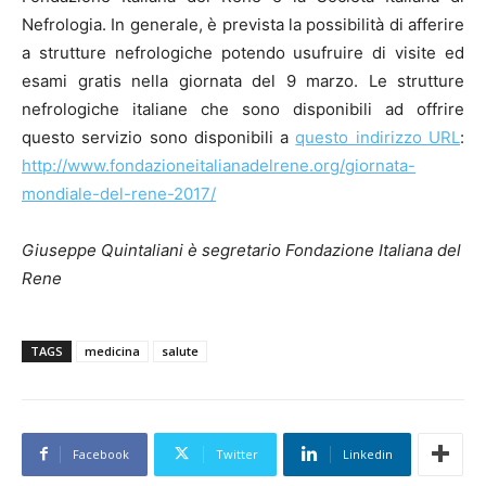
Nefrologia. In generale, è prevista la possibilità di afferire
a strutture nefrologiche potendo usufruire di visite ed
esami gratis nella giornata del 9 marzo. Le strutture
nefrologiche italiane che sono disponibili ad offrire
questo servizio sono disponibili a
questo indirizzo URL
:
http://www.fondazioneitalianadelrene.org/giornata-
mondiale-del-rene-2017/
Giuseppe Quintaliani è segretario Fondazione Italiana del
Rene
TAGS
medicina
salute
Facebook
Twitter
Linkedin