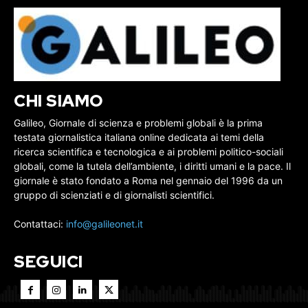
CHI SIAMO
Galileo, Giornale di scienza e problemi globali è la prima
testata giornalistica italiana online dedicata ai temi della
ricerca scientifica e tecnologica e ai problemi politico-sociali
globali, come la tutela dell’ambiente, i diritti umani e la pace. Il
giornale è stato fondato a Roma nel gennaio del 1996 da un
gruppo di scienziati e di giornalisti scientifici.
Contattaci:
info@galileonet.it
SEGUICI