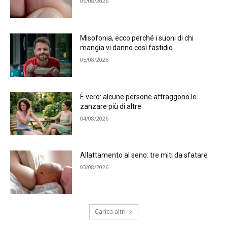
06/08/2026
Misofonia, ecco perché i suoni di chi
mangia vi danno così fastidio
05/08/2026
È vero: alcune persone attraggono le
zanzare più di altre
04/08/2026
Allattamento al seno: tre miti da sfatare
03/08/2026
Carica altri