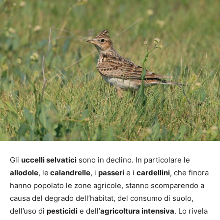
Gli
uccelli selvatici
sono in declino. In particolare le
allodole
, le
calandrelle
, i
passeri
e i
cardellini
, che finora
hanno popolato le zone agricole, stanno scomparendo a
causa del degrado dell’habitat, del consumo di suolo,
dell’uso di
pesticidi
e dell’
agricoltura intensiva
. Lo rivela