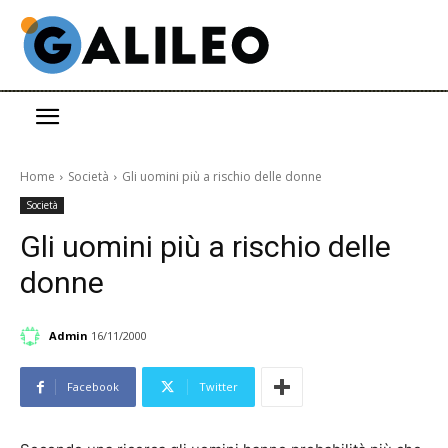
Home
Società
Gli uomini più a rischio delle donne
Società
Gli uomini più a rischio delle
donne
Admin
16/11/2000
Facebook
Twitter