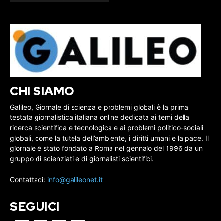
CHI SIAMO
Galileo, Giornale di scienza e problemi globali è la prima
testata giornalistica italiana online dedicata ai temi della
ricerca scientifica e tecnologica e ai problemi politico-sociali
globali, come la tutela dell’ambiente, i diritti umani e la pace. Il
giornale è stato fondato a Roma nel gennaio del 1996 da un
gruppo di scienziati e di giornalisti scientifici.
Contattaci:
info@galileonet.it
SEGUICI