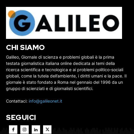
CHI SIAMO
Galileo, Giornale di scienza e problemi globali è la prima
testata giornalistica italiana online dedicata ai temi della
ricerca scientifica e tecnologica e ai problemi politico-sociali
globali, come la tutela dell’ambiente, i diritti umani e la pace. Il
giornale è stato fondato a Roma nel gennaio del 1996 da un
gruppo di scienziati e di giornalisti scientifici.
Contattaci:
info@galileonet.it
SEGUICI