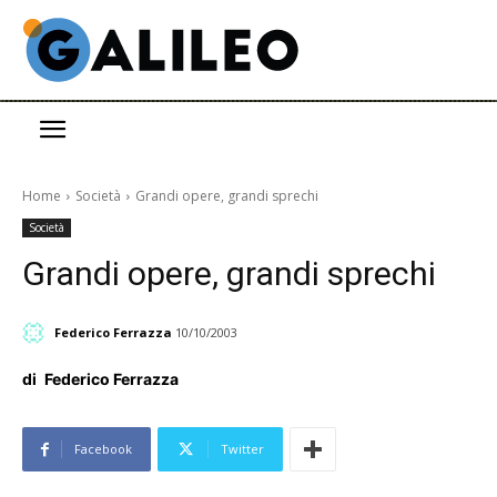
Home
Società
Grandi opere, grandi sprechi
Società
Grandi opere, grandi sprechi
Federico Ferrazza
10/10/2003
di
Federico Ferrazza
Facebook
Twitter