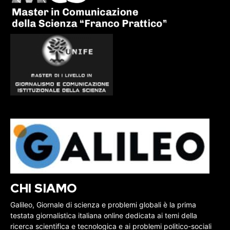
CHI SIAMO
Galileo, Giornale di scienza e problemi globali è la prima
testata giornalistica italiana online dedicata ai temi della
ricerca scientifica e tecnologica e ai problemi politico-sociali