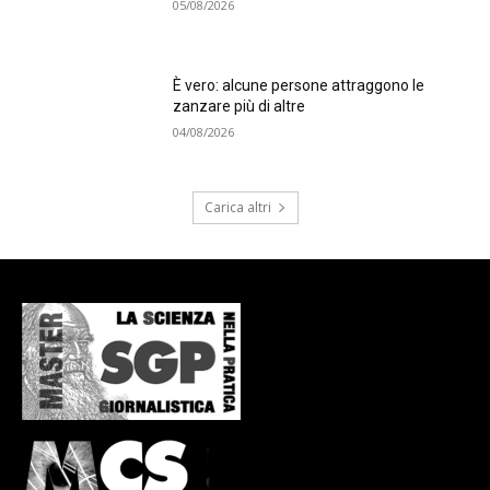
05/08/2026
È vero: alcune persone attraggono le
zanzare più di altre
04/08/2026
Carica altri