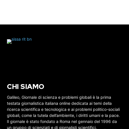
CHI SIAMO
Galileo, Giornale di scienza e problemi globali è la prima
testata giornalistica italiana online dedicata ai temi della
ricerca scientifica e tecnologica e ai problemi politico-sociali
globali, come la tutela dell’ambiente, i diritti umani e la pace.
Il giornale è stato fondato a Roma nel gennaio del 1996 da
un gruppo di scienziati e di giornalisti scientifici.