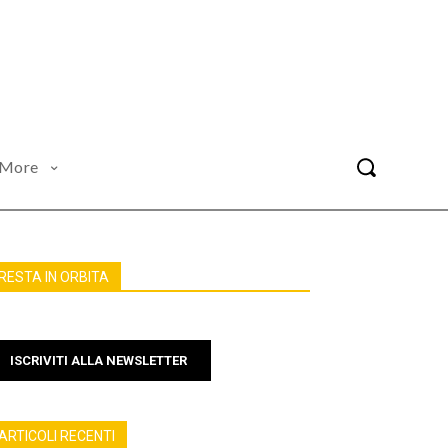
More
RESTA IN ORBITA
ISCRIVITI ALLA NEWSLETTER
ARTICOLI RECENTI