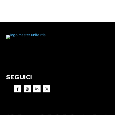
SEGUICI