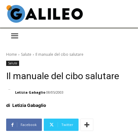
Home
Salute
Il manuale del cibo salutare
Salute
Il manuale del cibo salutare
Letizia Gabaglio
08/05/2003
di
Letizia Gabaglio
Facebook
Twitter