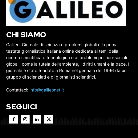
CHI SIAMO
Galileo, Giornale di scienza e problemi globali è la prima
testata giornalistica italiana online dedicata ai temi della
ricerca scientifica e tecnologica e ai problemi politico-sociali
globali, come la tutela dell’ambiente, i diritti umani e la pace. Il
giornale è stato fondato a Roma nel gennaio del 1996 da un
gruppo di scienziati e di giornalisti scientifici.
Contattaci:
info@galileonet.it
SEGUICI