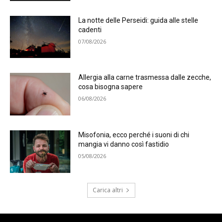
La notte delle Perseidi: guida alle stelle
cadenti
07/08/2026
Allergia alla carne trasmessa dalle zecche,
cosa bisogna sapere
06/08/2026
Misofonia, ecco perché i suoni di chi
mangia vi danno così fastidio
05/08/2026
Carica altri