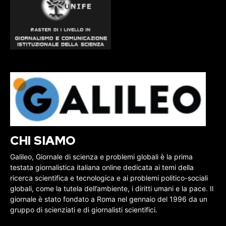
CHI SIAMO
Galileo, Giornale di scienza e problemi globali è la prima
testata giornalistica italiana online dedicata ai temi della
ricerca scientifica e tecnologica e ai problemi politico-sociali
globali, come la tutela dell’ambiente, i diritti umani e la pace. Il
giornale è stato fondato a Roma nel gennaio del 1996 da un
gruppo di scienziati e di giornalisti scientifici.