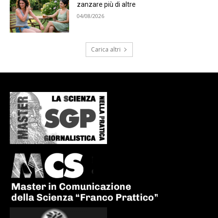
zanzare più di altre
04/08/2026
Carica altri