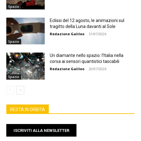
Spazio
Eclissi del 12 agosto, le animazioni sul
tragitto della Luna davanti al Sole
Redazione Galileo
-
31/07/2026
Spazio
Un diamante nello spazio: l’Italia nella
corsa ai sensori quantistici tascabili
Redazione Galileo
-
20/07/2026
Spazio
RESTA IN ORBITA
ISCRIVITI ALLA NEWSLETTER