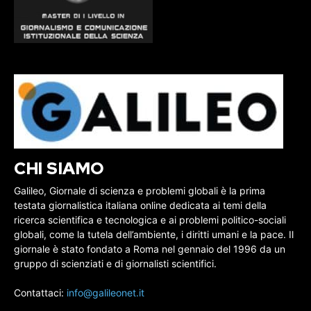
CHI SIAMO
Galileo, Giornale di scienza e problemi globali è la prima
testata giornalistica italiana online dedicata ai temi della
ricerca scientifica e tecnologica e ai problemi politico-sociali
globali, come la tutela dell’ambiente, i diritti umani e la pace. Il
giornale è stato fondato a Roma nel gennaio del 1996 da un
gruppo di scienziati e di giornalisti scientifici.
Contattaci:
info@galileonet.it