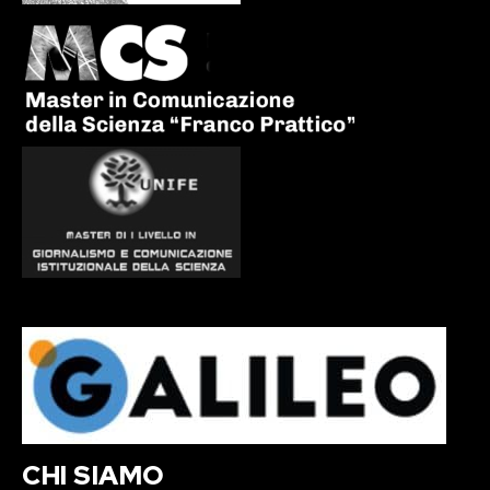
CHI SIAMO