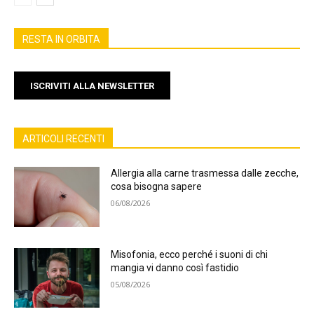
RESTA IN ORBITA
ISCRIVITI ALLA NEWSLETTER
ARTICOLI RECENTI
Allergia alla carne trasmessa dalle zecche,
cosa bisogna sapere
06/08/2026
Misofonia, ecco perché i suoni di chi
mangia vi danno così fastidio
05/08/2026