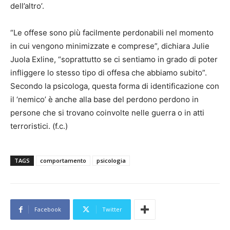
dell’altro’.
“Le offese sono più facilmente perdonabili nel momento
in cui vengono minimizzate e comprese”, dichiara Julie
Juola Exline, “soprattutto se ci sentiamo in grado di poter
infliggere lo stesso tipo di offesa che abbiamo subito”.
Secondo la psicologa, questa forma di identificazione con
il ‘nemico’ è anche alla base del perdono perdono in
persone che si trovano coinvolte nelle guerra o in atti
terroristici. (f.c.)
TAGS
comportamento
psicologia
Facebook
Twitter