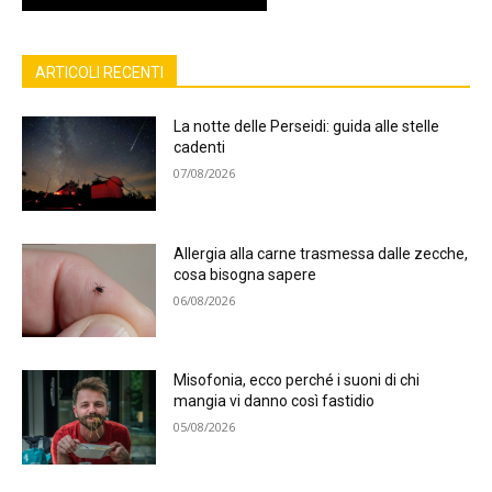
ARTICOLI RECENTI
La notte delle Perseidi: guida alle stelle
cadenti
07/08/2026
Allergia alla carne trasmessa dalle zecche,
cosa bisogna sapere
06/08/2026
Misofonia, ecco perché i suoni di chi
mangia vi danno così fastidio
05/08/2026