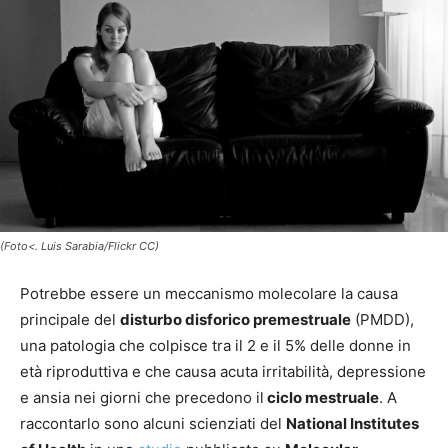
(Foto<. Luis Sarabia/Flickr CC)
Potrebbe essere un meccanismo molecolare la causa
principale del
disturbo disforico premestruale
(PMDD),
una patologia che colpisce tra il 2 e il 5% delle donne in
età riproduttiva e che causa acuta irritabilità, depressione
e ansia nei giorni che precedono il
ciclo mestruale
. A
raccontarlo sono alcuni scienziati del
National Institutes