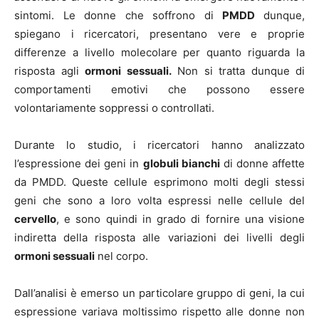
sintomi. Le donne che soffrono di
PMDD
dunque,
spiegano i ricercatori, presentano vere e proprie
differenze a livello molecolare per quanto riguarda la
risposta agli
ormoni sessuali.
Non si tratta dunque di
comportamenti emotivi che possono essere
volontariamente soppressi o controllati.
Durante lo studio, i ricercatori hanno analizzato
l’espressione dei geni in
globuli bianchi
di donne affette
da PMDD. Queste cellule esprimono molti degli stessi
geni che sono a loro volta espressi nelle cellule del
cervello
, e sono quindi in grado di fornire una visione
indiretta della risposta alle variazioni dei livelli degli
ormoni sessuali
nel corpo.
Dall’analisi è emerso un particolare gruppo di geni, la cui
espressione variava moltissimo rispetto alle donne non