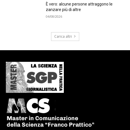
È vero: alcune persone attraggono le
zanzare più di altre
04/08/2026
Carica altri