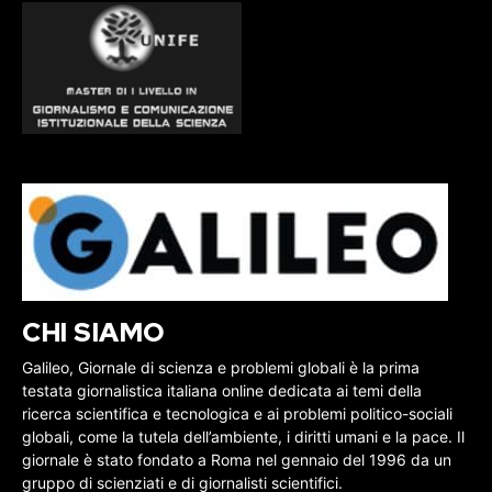
CHI SIAMO
Galileo, Giornale di scienza e problemi globali è la prima
testata giornalistica italiana online dedicata ai temi della
ricerca scientifica e tecnologica e ai problemi politico-sociali
globali, come la tutela dell’ambiente, i diritti umani e la pace. Il
giornale è stato fondato a Roma nel gennaio del 1996 da un
gruppo di scienziati e di giornalisti scientifici.