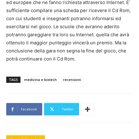
ed europee che ne fanno richiesta attraverso Internet. E’
sufficiente compilare una scheda per ricevere il Cd Rom,
con cui studenti e insegnanti potranno informarsi ed
esercitarsi nel gioco. Le scuole che avranno aderito
potranno gareggiare tra loro su Internet: quella che avrà
ottenuto il maggior punteggio vincerà un premio. Ma la
conclusione della gara non segna la fine del gioco, che
potrà continuare con il Cd Rom.
TAGS
medicina e biotech
recensioni
Facebook
Twitter