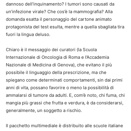
dannoso dell’inquinamento? I tumori sono causati da
un’infezione virale? Che cos’è la mammografia? Alla
domanda esatta il personaggio del cartone animato
protagonista del test esulta, mentre a quella sbagliata tira
fuori la lingua deluso.
Chiaro è il messaggio dei curatori (la Scuola
Internazionale di Oncologia di Roma e l’Accademia
Nazionale di Medicina di Genova), che evitano il più
possibile il linguaggio della prescrizione, ma che
spiegano come determinati comportamenti, sin dai primi
anni di vita, possano favorire o meno la possibilità di
ammalarsi di tumore da adulti. E, com’è noto, chi fuma, chi
mangia più grassi che frutta e verdura, è da considerarsi,
generalmente, un soggetto a rischio.
Il pacchetto multimediale è distribuito alle scuole italiane