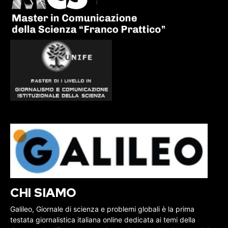
CHI SIAMO
Galileo, Giornale di scienza e problemi globali è la prima
testata giornalistica italiana online dedicata ai temi della