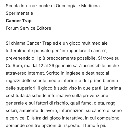
Scuola Internazionale di Oncologia e Medicina
Sperimentale
Cancer Trap
Forum Service Editore
Si chiama Cancer Trap ed è un gioco multimediale
letteralmente pensato per “intrappolare il cancro”,
prevenendolo il più precocemente possibile. Si trova su
Cd Rom, ma dal 12 al 26 gennaio sarà accessibile anche
attraverso Internet. Scritto in inglese e destinato ai
ragazzi delle scuole medie inferiori e del primo biennio
delle superiori, il gioco è suddiviso in due parti. La prima
costituita da schede informative sulla prevenzione
generale e sui fattori di rischio, quali fumo, dieta, raggi
solari, ambiente di lavoro, informazioni su cancro di seno
e cervice. E l’altra dal gioco interattivo, in cui compaiono
domande con tre opzioni di risposte: Il fumo è più