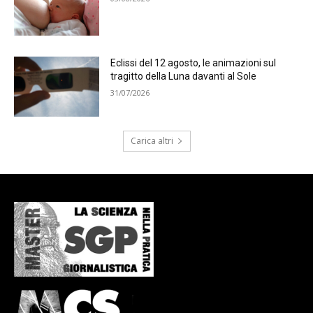
Eclissi del 12 agosto, le animazioni sul
tragitto della Luna davanti al Sole
31/07/2026
Carica altri