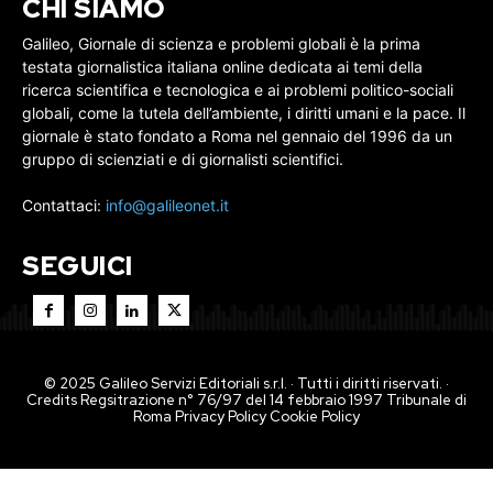
CHI SIAMO
Galileo, Giornale di scienza e problemi globali è la prima
testata giornalistica italiana online dedicata ai temi della
ricerca scientifica e tecnologica e ai problemi politico-sociali
globali, come la tutela dell’ambiente, i diritti umani e la pace. Il
giornale è stato fondato a Roma nel gennaio del 1996 da un
gruppo di scienziati e di giornalisti scientifici.
Contattaci:
info@galileonet.it
SEGUICI
© 2025 Galileo Servizi Editoriali s.r.l. · Tutti i diritti riservati. ·
Credits Regsitrazione n° 76/97 del 14 febbraio 1997 Tribunale di
Roma
Privacy Policy
Cookie Policy