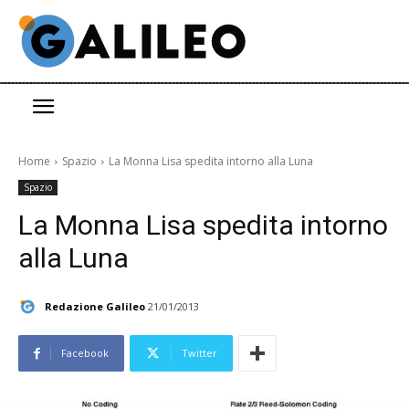
Home
Spazio
La Monna Lisa spedita intorno alla Luna
Spazio
La Monna Lisa spedita intorno
alla Luna
Redazione Galileo
21/01/2013
Facebook
Twitter