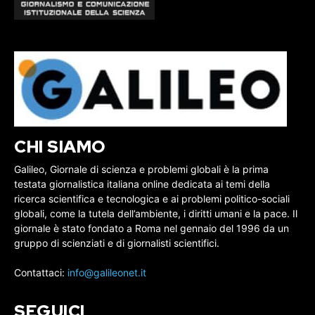
CHI SIAMO
Galileo, Giornale di scienza e problemi globali è la prima
testata giornalistica italiana online dedicata ai temi della
ricerca scientifica e tecnologica e ai problemi politico-sociali
globali, come la tutela dell’ambiente, i diritti umani e la pace. Il
giornale è stato fondato a Roma nel gennaio del 1996 da un
gruppo di scienziati e di giornalisti scientifici.
Contattaci:
info@galileonet.it
SEGUICI