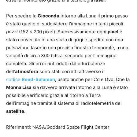
Per spedire la
Gioconda
intorno alla Luna il primo passo
è stato quello di suddividere l’immagine in tanti piccoli
pezzi
(152 x 200 pixel). Successivamente ogni
pixel
è
stato convertito in una scala di grigi e spedito con una
pulsazione laser in una precisa finestra temporale, a una
velocità di circa 300 bits al secondo per l’immagine
completa. Gli errori introdotti dalle turbolenze
dell’
atmosfera
sono stati corretti attraverso il
codice
Reed-Solomon
, usato anche per Cd e Dvd. Che la
Monna Lisa
sia davvero arrivata intorno alla Luna è stato
possibile verificarlo grazie al ritorno a Terra
dell’immagine tramite il sistema di radiotelemetria del
satellite
.
Riferimenti: NASA/Goddard Space Flight Center