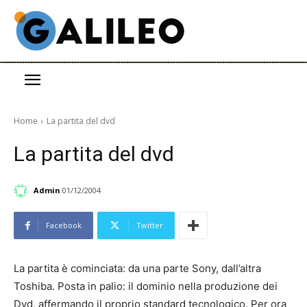
Home
La partita del dvd
La partita del dvd
Admin
01/12/2004
Facebook
Twitter
La partita è cominciata: da una parte Sony, dall’altra
Toshiba. Posta in palio: il dominio nella produzione dei
Dvd, affermando il proprio standard tecnologico. Per ora