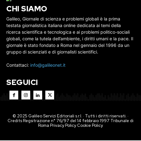
CHI SIAMO
Galileo, Giornale di scienza e problemi globali è la prima
testata giornalistica italiana online dedicata ai temi della
ricerca scientifica e tecnologica e ai problemi politico-sociali
globali, come la tutela dell’ambiente, i diritti umani e la pace. Il
giornale è stato fondato a Roma nel gennaio del 1996 da un
gruppo di scienziati e di giornalisti scientifici.
Contattaci:
info@galileonet.it
SEGUICI
© 2025 Galileo Servizi Editoriali s.r.l. · Tutti i diritti riservati. ·
Credits Regsitrazione n° 76/97 del 14 febbraio 1997 Tribunale di
Roma
Privacy Policy
Cookie Policy