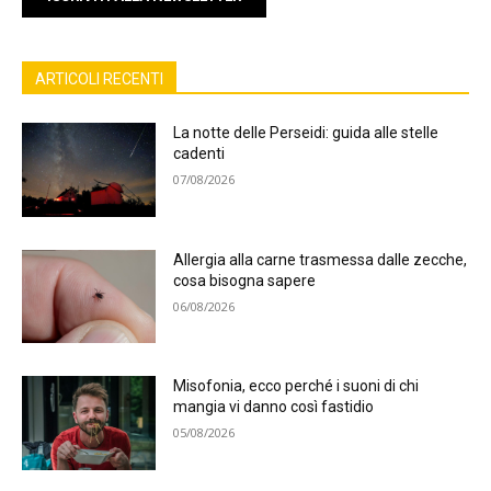
ARTICOLI RECENTI
La notte delle Perseidi: guida alle stelle
cadenti
07/08/2026
Allergia alla carne trasmessa dalle zecche,
cosa bisogna sapere
06/08/2026
Misofonia, ecco perché i suoni di chi
mangia vi danno così fastidio
05/08/2026