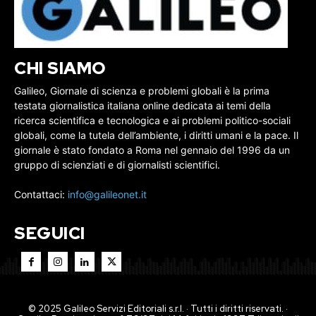
CHI SIAMO
Galileo, Giornale di scienza e problemi globali è la prima
testata giornalistica italiana online dedicata ai temi della
ricerca scientifica e tecnologica e ai problemi politico-sociali
globali, come la tutela dell’ambiente, i diritti umani e la pace. Il
giornale è stato fondato a Roma nel gennaio del 1996 da un
gruppo di scienziati e di giornalisti scientifici.
Contattaci:
info@galileonet.it
SEGUICI
© 2025 Galileo Servizi Editoriali s.r.l. · Tutti i diritti riservati. ·