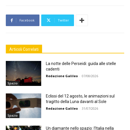
Facebook
Twitter
Articoli Correlati
La notte delle Perseidi: guida alle stelle
cadenti
Redazione Galileo
-
07/08/2026
Spazio
Eclissi del 12 agosto, le animazioni sul
tragitto della Luna davanti al Sole
Redazione Galileo
-
31/07/2026
Spazio
Un diamante nello spazio: l’Italia nella