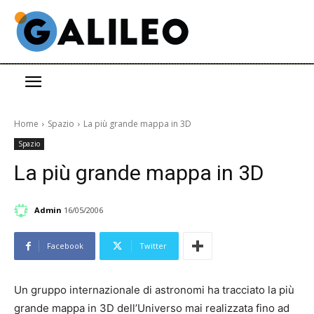
Home
Spazio
La più grande mappa in 3D
Spazio
La più grande mappa in 3D
Admin
16/05/2006
Facebook
Twitter
Un gruppo internazionale di astronomi ha tracciato la più
grande mappa in 3D dell’Universo mai realizzata fino ad