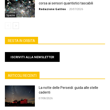
corsa ai sensori quantistici tascabili
Redazione Galileo
-
20/07/2026
Spazio
RESTA IN ORBITA
ISCRIVITI ALLA NEWSLETTER
ARTICOLI RECENTI
La notte delle Perseidi: guida alle stelle
cadenti
07/08/2026