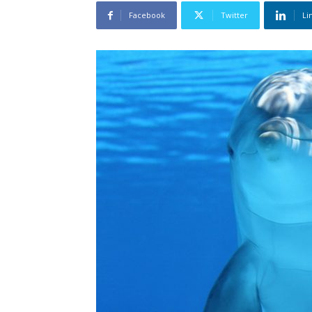
Facebook
Twitter
Li