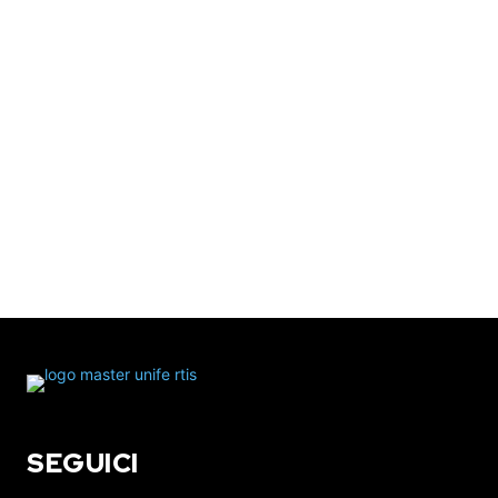
SEGUICI