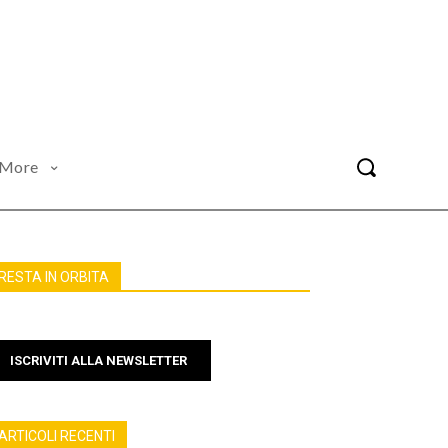
More
RESTA IN ORBITA
ISCRIVITI ALLA NEWSLETTER
ARTICOLI RECENTI