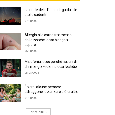
La notte delle Perseidi: guida alle
stelle cadenti
07/08/2026
Allergia alla carne trasmessa
dalle zecche, cosa bisogna
sapere
06/08/2026
Misofonia, ecco perché i suoni di
chi mangia vi danno così fastidio
05/08/2026
È vero: alcune persone
attraggono le zanzare più di altre
04/08/2026
Carica altri