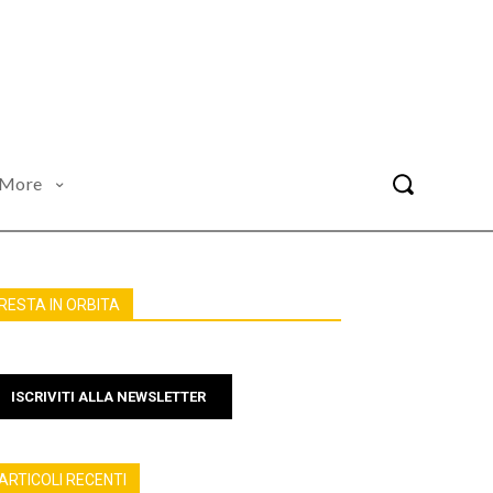
More
RESTA IN ORBITA
ISCRIVITI ALLA NEWSLETTER
ARTICOLI RECENTI