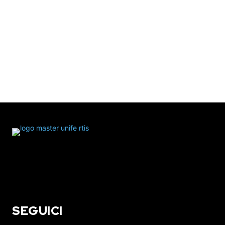
SEGUICI