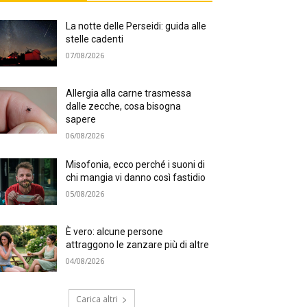
La notte delle Perseidi: guida alle
stelle cadenti
07/08/2026
Allergia alla carne trasmessa
dalle zecche, cosa bisogna
sapere
06/08/2026
Misofonia, ecco perché i suoni di
chi mangia vi danno così fastidio
05/08/2026
È vero: alcune persone
attraggono le zanzare più di altre
04/08/2026
Carica altri