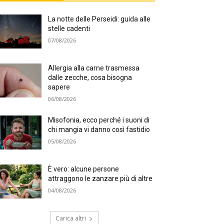
La notte delle Perseidi: guida alle
stelle cadenti
07/08/2026
Allergia alla carne trasmessa
dalle zecche, cosa bisogna
sapere
06/08/2026
Misofonia, ecco perché i suoni di
chi mangia vi danno così fastidio
05/08/2026
È vero: alcune persone
attraggono le zanzare più di altre
04/08/2026
Carica altri