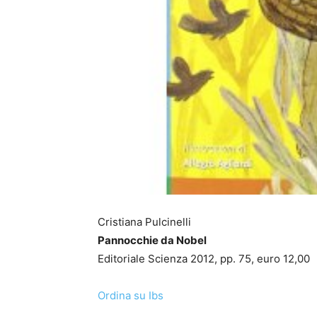
Cristiana Pulcinelli
Pannocchie da Nobel
Editoriale Scienza 2012, pp. 75, euro 12,00
Ordina su Ibs