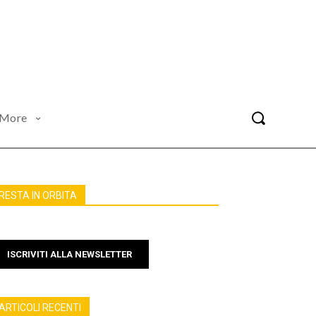
More
RESTA IN ORBITA
ISCRIVITI ALLA NEWSLETTER
ARTICOLI RECENTI