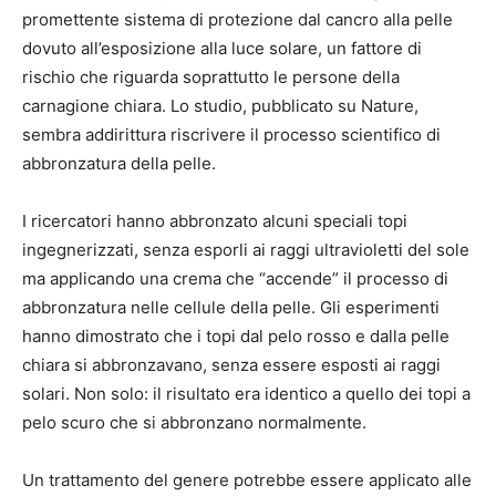
promettente sistema di protezione dal cancro alla pelle
dovuto all’esposizione alla luce solare, un fattore di
rischio che riguarda soprattutto le persone della
carnagione chiara. Lo studio, pubblicato su Nature,
sembra addirittura riscrivere il processo scientifico di
abbronzatura della pelle.
I ricercatori hanno abbronzato alcuni speciali topi
ingegnerizzati, senza esporli ai raggi ultravioletti del sole
ma applicando una crema che “accende” il processo di
abbronzatura nelle cellule della pelle. Gli esperimenti
hanno dimostrato che i topi dal pelo rosso e dalla pelle
chiara si abbronzavano, senza essere esposti ai raggi
solari. Non solo: il risultato era identico a quello dei topi a
pelo scuro che si abbronzano normalmente.
Un trattamento del genere potrebbe essere applicato alle