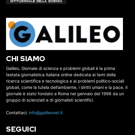
CHI SIAMO
Galileo, Giornale di scienza e problemi globali è la prima
testata giornalistica italiana online dedicata ai temi della
ricerca scientifica e tecnologica e ai problemi politico-sociali
globali, come la tutela dell’ambiente, i diritti umani e la pace. Il
giornale è stato fondato a Roma nel gennaio del 1996 da un
gruppo di scienziati e di giornalisti scientifici.
Contattaci:
info@galileonet.it
SEGUICI