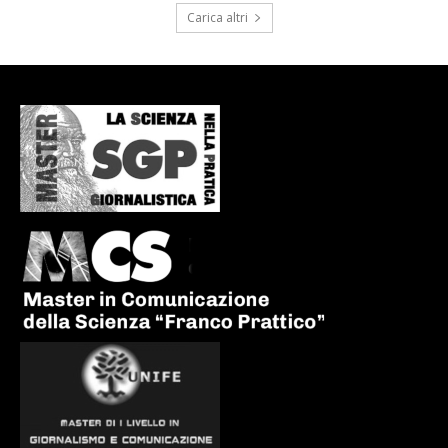
Carica altri