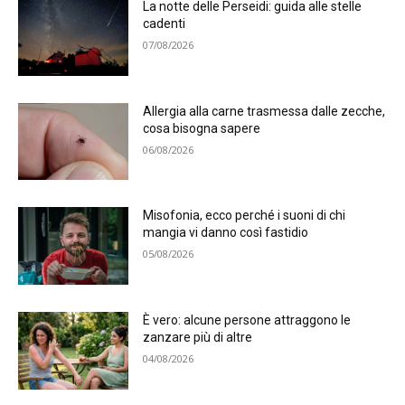
La notte delle Perseidi: guida alle stelle
cadenti
07/08/2026
Allergia alla carne trasmessa dalle zecche,
cosa bisogna sapere
06/08/2026
Misofonia, ecco perché i suoni di chi
mangia vi danno così fastidio
05/08/2026
È vero: alcune persone attraggono le
zanzare più di altre
04/08/2026