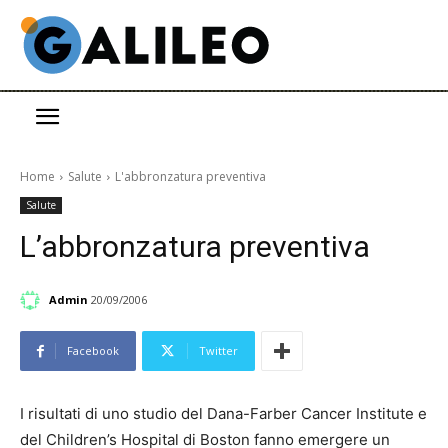
Home
Salute
L'abbronzatura preventiva
Salute
L’abbronzatura preventiva
Admin
20/09/2006
Facebook
Twitter
I risultati di uno studio del Dana-Farber Cancer Institute e
del Children’s Hospital di Boston fanno emergere un