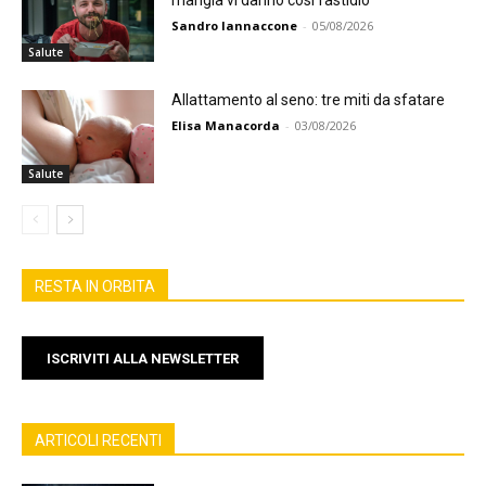
Sandro Iannaccone
-
05/08/2026
Salute
Allattamento al seno: tre miti da sfatare
Elisa Manacorda
-
03/08/2026
Salute
RESTA IN ORBITA
ISCRIVITI ALLA NEWSLETTER
ARTICOLI RECENTI