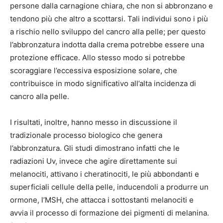
persone dalla carnagione chiara, che non si abbronzano e
tendono più che altro a scottarsi. Tali individui sono i più
a rischio nello sviluppo del cancro alla pelle; per questo
l’abbronzatura indotta dalla crema potrebbe essere una
protezione efficace. Allo stesso modo si potrebbe
scoraggiare l’eccessiva esposizione solare, che
contribuisce in modo significativo all’alta incidenza di
cancro alla pelle.
I risultati, inoltre, hanno messo in discussione il
tradizionale processo biologico che genera
l’abbronzatura. Gli studi dimostrano infatti che le
radiazioni Uv, invece che agire direttamente sui
melanociti, attivano i cheratinociti, le più abbondanti e
superficiali cellule della pelle, inducendoli a produrre un
ormone, l’MSH, che attacca i sottostanti melanociti e
avvia il processo di formazione dei pigmenti di melanina.