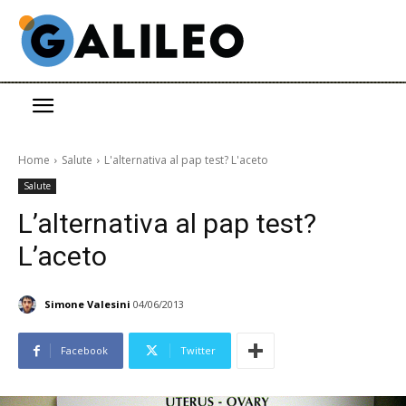
Home
Salute
L'alternativa al pap test? L'aceto
Salute
L’alternativa al pap test?
L’aceto
Simone Valesini
04/06/2013
Facebook
Twitter