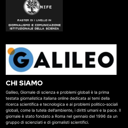
CHI SIAMO
Galileo, Giornale di scienza e problemi globali è la prima
testata giornalistica italiana online dedicata ai temi della
ricerca scientifica e tecnologica e ai problemi politico-sociali
globali, come la tutela dell’ambiente, i diritti umani e la pace. Il
giornale è stato fondato a Roma nel gennaio del 1996 da un
gruppo di scienziati e di giornalisti scientifici.