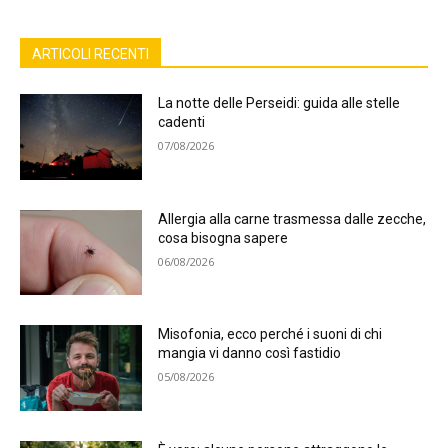
ARTICOLI RECENTI
La notte delle Perseidi: guida alle stelle
cadenti
07/08/2026
Allergia alla carne trasmessa dalle zecche,
cosa bisogna sapere
06/08/2026
Misofonia, ecco perché i suoni di chi
mangia vi danno così fastidio
05/08/2026