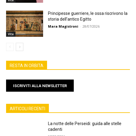
Vita
Principesse guerriere, le ossa riscrivono la
storia dell’antico Egitto
Mara Magistroni
-
28/07/2026
Vita
RESTA IN ORBITA
ISCRIVITI ALLA NEWSLETTER
ARTICOLI RECENTI
La notte delle Perseidi: guida alle stelle
cadenti