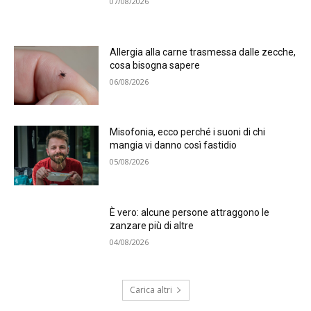
07/08/2026
Allergia alla carne trasmessa dalle zecche,
cosa bisogna sapere
06/08/2026
Misofonia, ecco perché i suoni di chi
mangia vi danno così fastidio
05/08/2026
È vero: alcune persone attraggono le
zanzare più di altre
04/08/2026
Carica altri