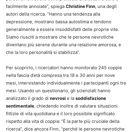
facilmente annoiate”, spiega
Christine Finn
, una degli
autori della ricerca. “Hanno una tendenza alla
depressione, mostrano bassa autostima e tendono
generalmente a essere insoddisfatti delle proprie vite.
Siamo riusciti a mostrare che le persone nevrotiche
diventano più serene durante una relazione amorosa, e
che la loro personalità si stabilizza”.
Per scoprirlo, i ricercatori hanno monitorato 245 coppie
nella fascia d’età compresa tra 18 e 30 anni per nove
mesi, intervistando individualmente i partecipanti ogni tre
mesi. Usando un questionario, gli scienziati hanno
analizzato il grado di
nevrosi
e la
soddisfazione
sentimentale
, chiedendo inoltre di valutare situazioni
fittizie di vita quotidiana e il loro possibile significato
rispetto alla vita di coppia: “È la parte più cruciale della
ricerca”, dice ancora Finn, “perché le persone nevrotiche