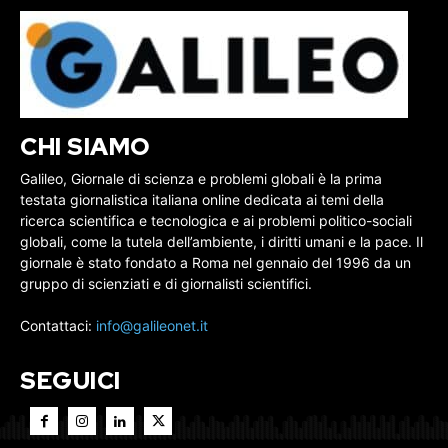
CHI SIAMO
Galileo, Giornale di scienza e problemi globali è la prima
testata giornalistica italiana online dedicata ai temi della
ricerca scientifica e tecnologica e ai problemi politico-sociali
globali, come la tutela dell’ambiente, i diritti umani e la pace. Il
giornale è stato fondato a Roma nel gennaio del 1996 da un
gruppo di scienziati e di giornalisti scientifici.
Contattaci:
info@galileonet.it
SEGUICI