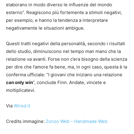
elaborano in modo diverso le influenze del mondo
esterno”. Reagiscono più fortemente a stimoli negativi,
per esempio, e hanno la tendenza a interpretare
negativamente le situazioni ambigue.
Questi tratti negativi della personalità, secondo i risultati
dello studio, diminuiscono nel tempo man mano che la
relazione va avanti. Forse non c’era bisogno della scienza
per dire che l’amore fa bene, ma, in ogni caso, questa è la
conferma ufficiale: “I giovani che iniziano una relazione
can only win
”, conclude Finn. Andate, vincete e
moltiplicatevi.
Via
Wired.it
Credits immagine:
Zonzo Web – Handmade Web