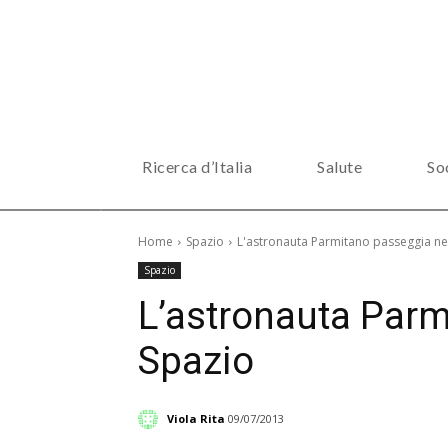
Ricerca d’Italia
Salute
So
Home
Spazio
L'astronauta Parmitano passeggia ne
Spazio
L’astronauta Parm
Spazio
Viola Rita
09/07/2013