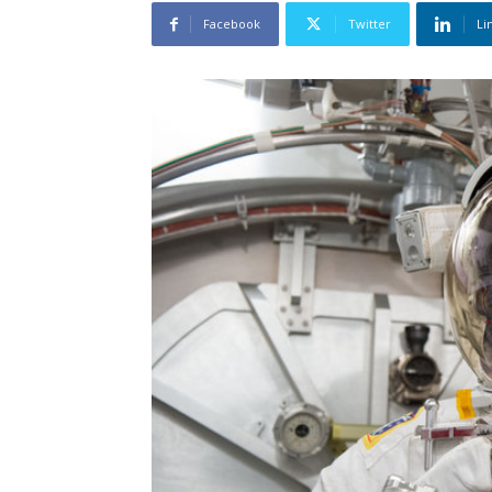
Facebook
Twitter
Li