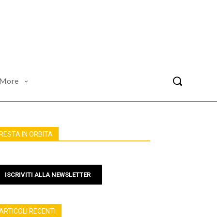
More
RESTA IN ORBITA
ISCRIVITI ALLA NEWSLETTER
ARTICOLI RECENTI