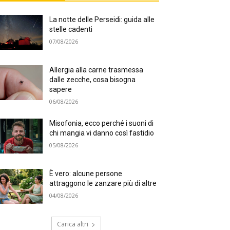
La notte delle Perseidi: guida alle
stelle cadenti
07/08/2026
Allergia alla carne trasmessa
dalle zecche, cosa bisogna
sapere
06/08/2026
Misofonia, ecco perché i suoni di
chi mangia vi danno così fastidio
05/08/2026
È vero: alcune persone
attraggono le zanzare più di altre
04/08/2026
Carica altri