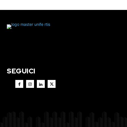
SEGUICI