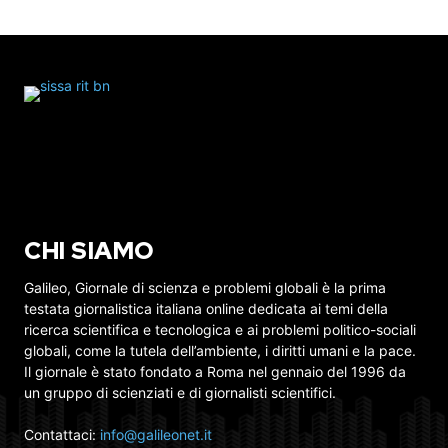
CHI SIAMO
Galileo, Giornale di scienza e problemi globali è la prima
testata giornalistica italiana online dedicata ai temi della
ricerca scientifica e tecnologica e ai problemi politico-sociali
globali, come la tutela dell’ambiente, i diritti umani e la pace.
Il giornale è stato fondato a Roma nel gennaio del 1996 da
un gruppo di scienziati e di giornalisti scientifici.
Contattaci:
info@galileonet.it