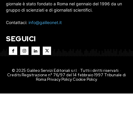
giornale è stato fondato a Roma nel gennaio del 1996 da un
gruppo di scienziati e di giornalisti scientifici.
Contattaci:
info@galileonet.it
SEGUICI
© 2025 Galileo Servizi Editoriali s.r.l. · Tutti i diritti riservati. ·
Credits Regsitrazione n° 76/97 del 14 febbraio 1997 Tribunale di
Roma
Privacy Policy
Cookie Policy