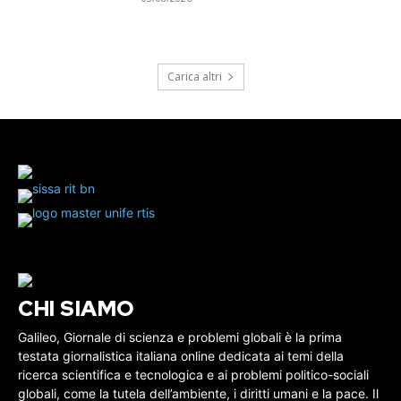
Carica altri
CHI SIAMO
Galileo, Giornale di scienza e problemi globali è la prima
testata giornalistica italiana online dedicata ai temi della
ricerca scientifica e tecnologica e ai problemi politico-sociali
globali, come la tutela dell’ambiente, i diritti umani e la pace. Il