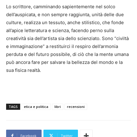
Lo scrittore, camminando sapientemente nel solco
dell’auspicata, e non sempre raggiunta, unità delle due
culture, realizza un tessuto, anche stilistico, che fonde
all’apice letteratura e scienza, facendo perno sulla
creatività sia dell’artista sia dello scienziato. Sono “civiltà
e immaginazione” a restituirci il respiro dell’armonia
perduta e del futuro possibile, di ciò che la mente umana
può ancora fare per salvare la bellezza del mondo e la
sua fisica realtà.
TAGS
etica e politica
libri
recensioni
Facebook
Twitter