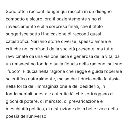
Sono otto i racconti lunghi qui raccolti in un disegno
compatto e sicuro, orditi pazientemente sino al
rovesciamento e alla sorpresa finali, che il titolo
suggerisce sotto l’indicazione di racconti quasi
catastrofici. Narrano storie diverse, spesso amare e
critiche nei confronti della società presente, ma tutte
ravvicinate da una visione laica e generosa della vita, da
un umanesimo fondato sulla fiducia nella ragione, sul suo
“fuoco”. Fiducia nella ragione che regge e guida l’operare
scientifico naturalmente, ma anche fiducia nella fantasia,
nella forza dell’immaginazione e del desiderio, in
fondamentali onestà e autenticità, che sottraggano ai
giochi di potere, di mercato, di prevaricazione e
meschinità politica, di distruzione della bellezza e della
poesia dell’universo.