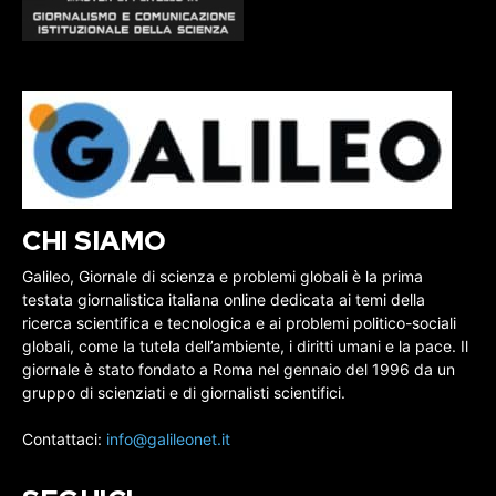
CHI SIAMO
Galileo, Giornale di scienza e problemi globali è la prima
testata giornalistica italiana online dedicata ai temi della
ricerca scientifica e tecnologica e ai problemi politico-sociali
globali, come la tutela dell’ambiente, i diritti umani e la pace. Il
giornale è stato fondato a Roma nel gennaio del 1996 da un
gruppo di scienziati e di giornalisti scientifici.
Contattaci:
info@galileonet.it