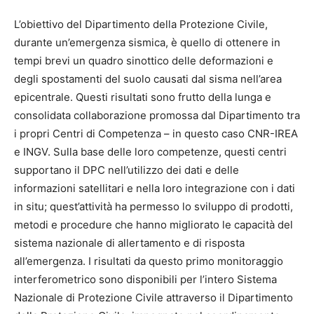
L’obiettivo del Dipartimento della Protezione Civile,
durante un’emergenza sismica, è quello di ottenere in
tempi brevi un quadro sinottico delle deformazioni e
degli spostamenti del suolo causati dal sisma nell’area
epicentrale. Questi risultati sono frutto della lunga e
consolidata collaborazione promossa dal Dipartimento tra
i propri Centri di Competenza – in questo caso CNR-IREA
e INGV. Sulla base delle loro competenze, questi centri
supportano il DPC nell’utilizzo dei dati e delle
informazioni satellitari e nella loro integrazione con i dati
in situ; quest’attività ha permesso lo sviluppo di prodotti,
metodi e procedure che hanno migliorato le capacità del
sistema nazionale di allertamento e di risposta
all’emergenza. I risultati da questo primo monitoraggio
interferometrico sono disponibili per l’intero Sistema
Nazionale di Protezione Civile attraverso il Dipartimento