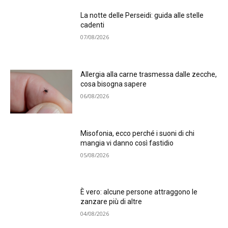
La notte delle Perseidi: guida alle stelle
cadenti
07/08/2026
Allergia alla carne trasmessa dalle zecche,
cosa bisogna sapere
06/08/2026
Misofonia, ecco perché i suoni di chi
mangia vi danno così fastidio
05/08/2026
È vero: alcune persone attraggono le
zanzare più di altre
04/08/2026