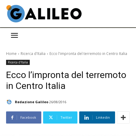
Home
Ricerca d'Italia
Ecco l'impronta del terremoto in Centro Italia
Ricerca d'Italia
Ecco l’impronta del terremoto
in Centro Italia
Redazione Galileo
26/08/2016
Facebook
Twitter
Linkedin