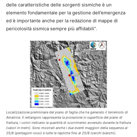
delle caratteristiche delle sorgenti sismiche è un
elemento fondamentale per la gestione dell’emergenza
ed è importante anche per la redazione di mappe di
pericolosità sismica sempre più affidabili”.
Localizzazione preliminare del piano di faglia che ha generato il terremoto di
Amatrice. Il rettangolo rappresenta la proiezione in superficie del piano di
frattura, i colori indicano la quantità di scorrimento avvenuto durante la frattura
(valori in metri). Sono mostrati anche i due eventi maggiori della sequenza al
25/8 (pentagoni rossi) e tutte le repliche fino al 25/8 (cerchi bianchi).