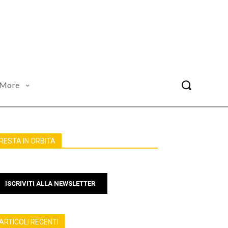
More
RESTA IN ORBITA
ISCRIVITI ALLA NEWSLETTER
ARTICOLI RECENTI