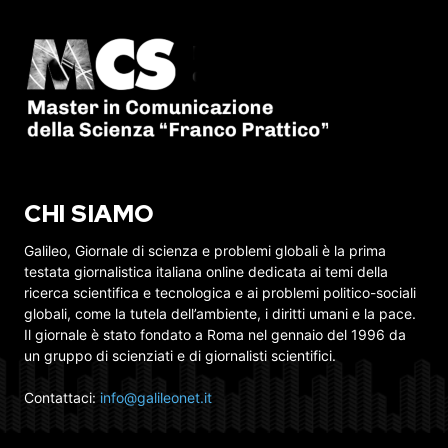
CHI SIAMO
Galileo, Giornale di scienza e problemi globali è la prima
testata giornalistica italiana online dedicata ai temi della
ricerca scientifica e tecnologica e ai problemi politico-sociali
globali, come la tutela dell’ambiente, i diritti umani e la pace.
Il giornale è stato fondato a Roma nel gennaio del 1996 da
un gruppo di scienziati e di giornalisti scientifici.
Contattaci:
info@galileonet.it