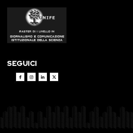
SEGUICI