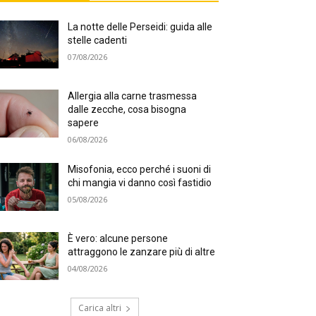
La notte delle Perseidi: guida alle
stelle cadenti
07/08/2026
Allergia alla carne trasmessa
dalle zecche, cosa bisogna
sapere
06/08/2026
Misofonia, ecco perché i suoni di
chi mangia vi danno così fastidio
05/08/2026
È vero: alcune persone
attraggono le zanzare più di altre
04/08/2026
Carica altri