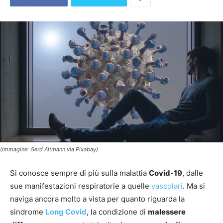
(Immagine: Gerd Altmann via Pixabay)
Si conosce sempre di più sulla malattia
Covid-19
, dalle
sue manifestazioni respiratorie a quelle
vascolari
. Ma si
naviga ancora molto a vista per quanto riguarda la
sindrome
Long Covid
, la condizione di
malessere