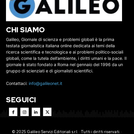
CHI SIAMO
Galileo, Giornale di scienza e problemi globali è la prima
testata giornalistica italiana online dedicata ai temi della
ricerca scientifica e tecnologica e ai problemi politico-sociali
globali, come la tutela dell’ambiente, i diritti umani e la pace. Il
giornale è stato fondato a Roma nel gennaio del 1996 da un
gruppo di scienziati e di giornalisti scientifici.
Contattaci:
info@galileonet.it
SEGUICI
© 2025 Galileo Servizi Editoriali s.r.l. · Tutti i diritti riservati. ·