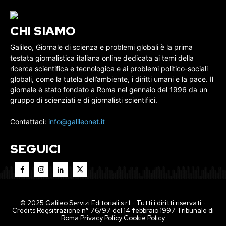
CHI SIAMO
Galileo, Giornale di scienza e problemi globali è la prima
testata giornalistica italiana online dedicata ai temi della
ricerca scientifica e tecnologica e ai problemi politico-sociali
globali, come la tutela dell’ambiente, i diritti umani e la pace. Il
giornale è stato fondato a Roma nel gennaio del 1996 da un
gruppo di scienziati e di giornalisti scientifici.
Contattaci:
info@galileonet.it
SEGUICI
© 2025 Galileo Servizi Editoriali s.r.l. · Tutti i diritti riservati. ·
Credits Regsitrazione n° 76/97 del 14 febbraio 1997 Tribunale di
Roma
Privacy Policy
Cookie Policy