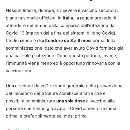
Nessun timore, dunque, a ricevere il vaccino secondo il
piano nazionale ufficiale. In
Italia
, la regola prevede di
attendere del tempo dalla comparsa dell’infezione da
Covid-19 (ma non dalla fine dei sintomi di long Covid).
L’indicazione è di
attendere da 3 a 6 mesi
prima della
somministrazione, dato che aver avuto Covid fornisce già
una parziale protezione. Dopo questo periodo, invece,
l’immunità viene meno ed è opportuno rinnovarla con la
vaccinazione.
Una circolare della Direzione generale della prevenzione
del ministero della Salute stabilisce inoltre che è
possibile somministrare
una sola dose
di vaccino alle
persone che hanno già avuto il Covid almeno tre mesi
prima, e preferibilmente sei mesi prima.