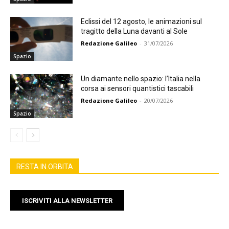
Eclissi del 12 agosto, le animazioni sul
tragitto della Luna davanti al Sole
Redazione Galileo
-
31/07/2026
Spazio
Un diamante nello spazio: l’Italia nella
corsa ai sensori quantistici tascabili
Redazione Galileo
-
20/07/2026
Spazio
RESTA IN ORBITA
ISCRIVITI ALLA NEWSLETTER