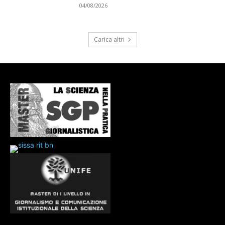
04/08/2026
Carica altri