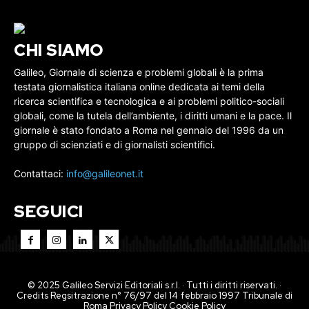
CHI SIAMO
Galileo, Giornale di scienza e problemi globali è la prima
testata giornalistica italiana online dedicata ai temi della
ricerca scientifica e tecnologica e ai problemi politico-sociali
globali, come la tutela dell’ambiente, i diritti umani e la pace. Il
giornale è stato fondato a Roma nel gennaio del 1996 da un
gruppo di scienziati e di giornalisti scientifici.
Contattaci:
info@galileonet.it
SEGUICI
© 2025 Galileo Servizi Editoriali s.r.l. · Tutti i diritti riservati. ·
Credits Regsitrazione n° 76/97 del 14 febbraio 1997 Tribunale di
Roma
Privacy Policy
Cookie Policy